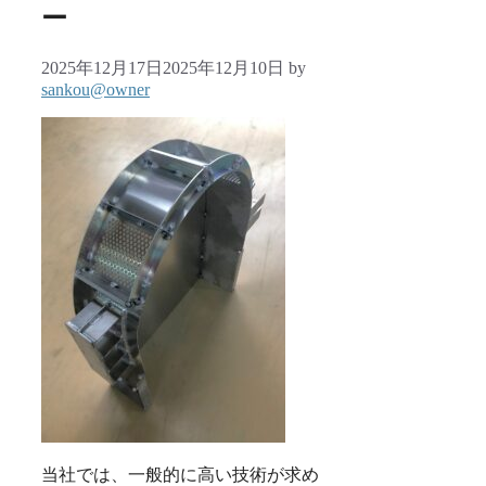
ー
2025年12月17日
2025年12月10日
by
sankou@owner
当社では、一般的に高い技術が求め