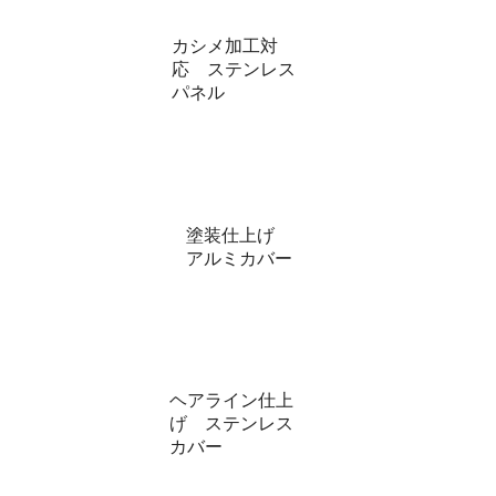
カシメ加工対
応 ステンレス
パネル
塗装仕上げ
アルミカバー
ヘアライン仕上
げ ステンレス
カバー