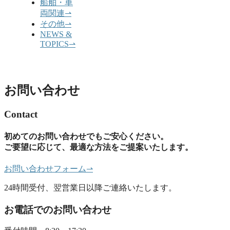
船舶・車
両関連
⇀
その他
⇀
NEWS &
TOPICS
⇀
お問い合わせ
Contact
初めてのお問い合わせでもご安心ください。
ご要望に応じて、最適な方法をご提案いたします。
お問い合わせフォーム
⇀
24時間受付、翌営業日以降ご連絡いたします。
お電話でのお問い合わせ