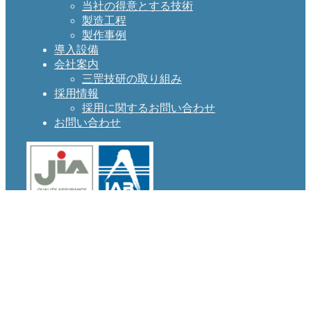
当社の得意とする技術
製造工程
製作事例
導入設備
会社案内
三罡技研の取り組み
採用情報
採用に関するお問い合わせ
お問い合わせ