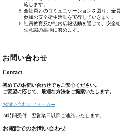
施します。
全社員とのコミュニケーションを図り、全員
参加の安全衛生活動を実行していきます。
社員教育及び社内広報活動を通じて、安全衛
生意識の高揚に努めます。
お問い合わせ
Contact
初めてのお問い合わせでもご安心ください。
ご要望に応じて、最適な方法をご提案いたします。
お問い合わせフォーム
⇀
24時間受付、翌営業日以降ご連絡いたします。
お電話でのお問い合わせ