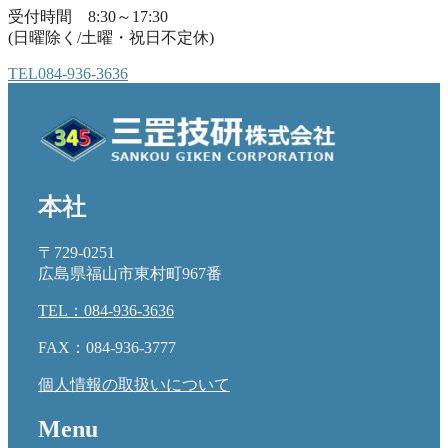
受付時間 8:30～17:30
(日曜除く/土曜・祝日不定休)
TEL
084-936-3636
本社
〒729-0251
広島県福山市東村町967番
TEL：084-936-3636
FAX：084-936-3777
個人情報の取扱いについて
Menu