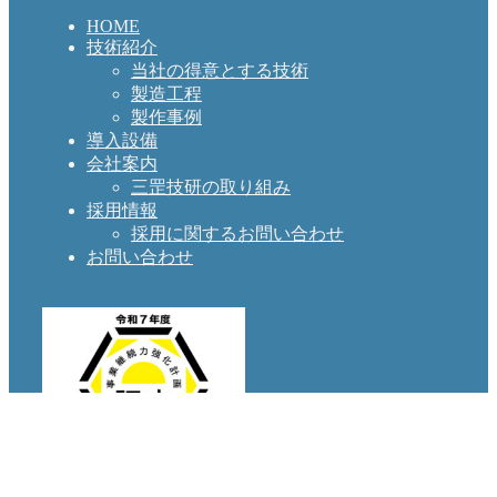
HOME
技術紹介
当社の得意とする技術
製造工程
製作事例
導入設備
会社案内
三罡技研の取り組み
採用情報
採用に関するお問い合わせ
お問い合わせ