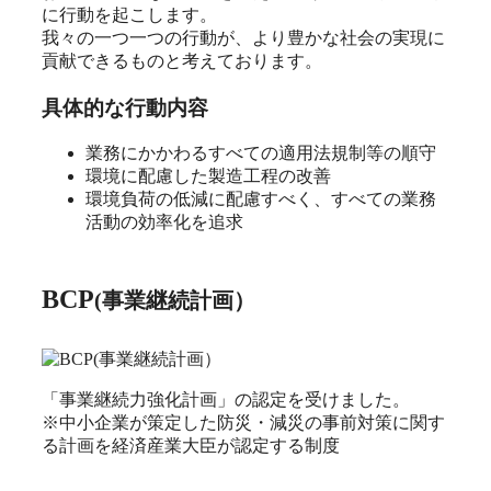
に行動を起こします。
我々の一つ一つの行動が、より豊かな社会の実現に
貢献できるものと考えております。
具体的な行動内容
業務にかかわるすべての適用法規制等の順守
環境に配慮した製造工程の改善
環境負荷の低減に配慮すべく、すべての業務
活動の効率化を追求
BCP
(事業継続計画）
「事業継続力強化計画」の認定を受けました。
※中小企業が策定した防災・減災の事前対策に関す
る計画を経済産業大臣が認定する制度