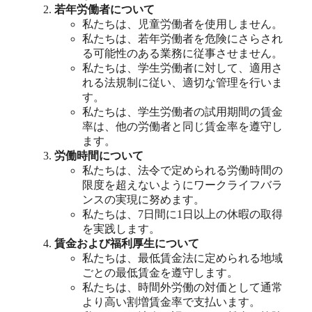
若年労働者について
私たちは、児童労働者を使用しません。
私たちは、若年労働者を危険にさらされ
る可能性のある業務に従事させません。
私たちは、学生労働者に対して、適用さ
れる法規制に従い、適切な管理を行いま
す。
私たちは、学生労働者の試用期間の賃金
率は、他の労働者と同じ賃金率を遵守し
ます。
労働時間について
私たちは、法令で定められる労働時間の
限度を超えないようにワークライフバラ
ンスの実現に努めます。
私たちは、7日間に1日以上の休暇の取得
を実践します。
賃金および福利厚生について
私たちは、最低賃金法に定められる地域
ごとの最低賃金を遵守します。
私たちは、時間外労働の対価として通常
より高い割増賃金率で支払います。