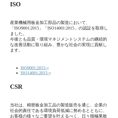
ISO
産業機械用板金加工部品の製造において、
「ISO9001:2015」「ISO14001:2015」の認証を取得し
ました。
今後とも品質・環境マネジメントシステムの継続的
な改善活動に取り組み、豊かな社会の実現に貢献し
ます。
ISO9001:2015
⇀
ISO14001:2015
⇀
CSR
当社は、精密板金加工品の製造販売を通じ、企業の
社会的責任である環境負荷低減に努めるとともに、
お客様の様々なご要望を叶えるべく、日々積極果敢