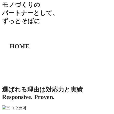
モノづくりの
パートナーとして、
ずっとそばに
HOME
選ばれる理由は対応力と実績
Responsive. Proven.