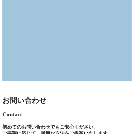
お問い合わせ
Contact
初めてのお問い合わせでもご安心ください。
ご要望に応じて、最適な方法をご提案いたします。