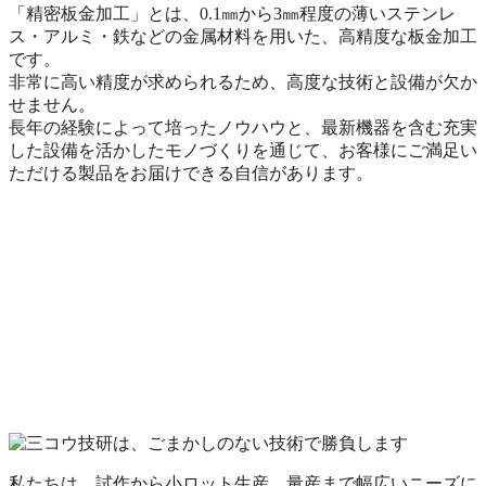
「精密板金加工」とは、0.1㎜から3㎜程度の薄いステンレ
ス・アルミ・鉄などの金属材料を用いた、高精度な板金加工
です。
非常に高い精度が求められるため、高度な技術と設備が欠か
せません。
長年の経験によって培ったノウハウと、最新機器を含む充実
した設備を活かしたモノづくりを通じて、お客様にご満足い
ただける製品をお届けできる自信があります。
私たちは、試作から小ロット生産、量産まで幅広いニーズに