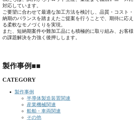
対応しています。
ご要望に合わせて最適な加工方法を検討し、品質・コスト・
納期のバランスを踏まえたご提案を行うことで、期待に応え
る柔軟なモノづくりを実現。
また、短納期案件や難加工品にも積極的に取り組み、お客様
の課題解決を力強く後押しします。
製作事例
■■
CATEGORY
製作事例
半導体製造装置関連
産業機械関連
船舶・車両関連
その他