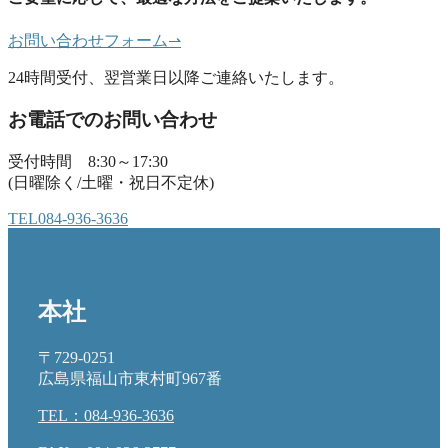
お問い合わせフォーム
⇀
24時間受付、翌営業日以降ご連絡いたします。
お電話でのお問い合わせ
受付時間 8:30～17:30
(日曜除く/土曜・祝日不定休)
TEL
084-936-3636
本社
〒729-0251
広島県福山市東村町967番
TEL：084-936-3636