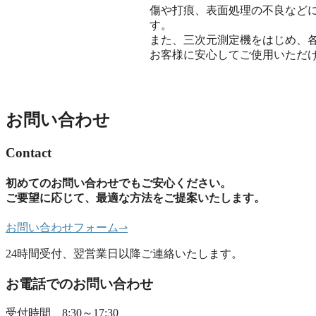
傷や打痕、表面処理の不良など
す。
また、三次元測定機をはじめ、
お客様に安心してご使用いただ
お問い合わせ
Contact
初めてのお問い合わせでもご安心ください。
ご要望に応じて、最適な方法をご提案いたします。
お問い合わせフォーム
⇀
24時間受付、翌営業日以降ご連絡いたします。
お電話でのお問い合わせ
受付時間 8:30～17:30