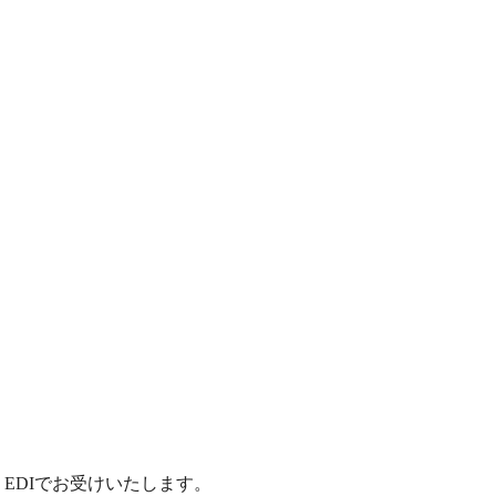
EDIでお受けいたします。