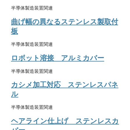
半導体製造装置関連
曲げ幅の異なるステンレス製取付
板
半導体製造装置関連
ロボット溶接 アルミカバー
半導体製造装置関連
カシメ加工対応 ステンレスパネ
ル
半導体製造装置関連
ヘアライン仕上げ ステンレスカ