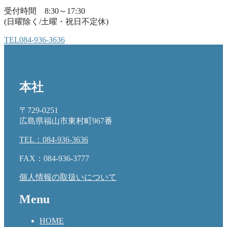
受付時間 8:30～17:30
(日曜除く/土曜・祝日不定休)
TEL
084-936-3636
本社
〒729-0251
広島県福山市東村町967番
TEL：084-936-3636
FAX：084-936-3777
個人情報の取扱いについて
Menu
HOME