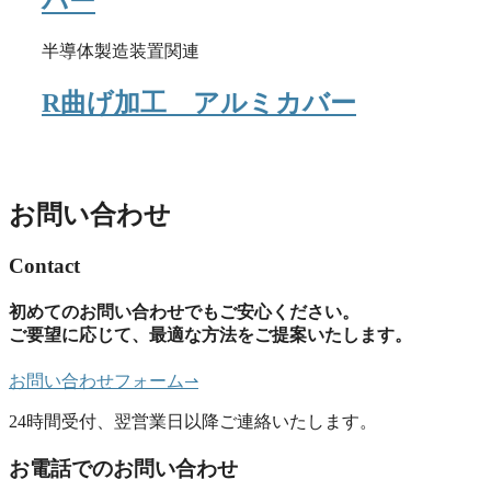
バー
半導体製造装置関連
R曲げ加工 アルミカバー
お問い合わせ
Contact
初めてのお問い合わせでもご安心ください。
ご要望に応じて、最適な方法をご提案いたします。
お問い合わせフォーム
⇀
24時間受付、翌営業日以降ご連絡いたします。
お電話でのお問い合わせ