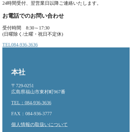
24時間受付、翌営業日以降ご連絡いたします。
お電話でのお問い合わせ
受付時間 8:30～17:30
(日曜除く/土曜・祝日不定休)
TEL
084-936-3636
本社
〒729-0251
広島県福山市東村町967番
TEL：084-936-3636
FAX：084-936-3777
個人情報の取扱いについて