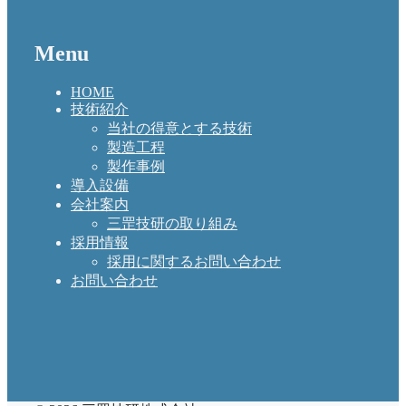
Menu
HOME
技術紹介
当社の得意とする技術
製造工程
製作事例
導入設備
会社案内
三罡技研の取り組み
採用情報
採用に関するお問い合わせ
お問い合わせ