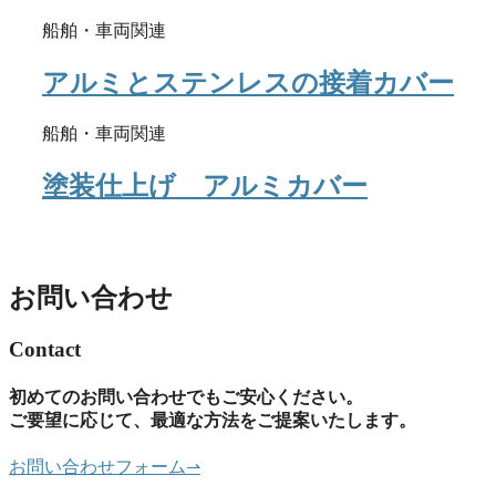
船舶・車両関連
アルミとステンレスの接着カバー
船舶・車両関連
塗装仕上げ アルミカバー
お問い合わせ
Contact
初めてのお問い合わせでもご安心ください。
ご要望に応じて、最適な方法をご提案いたします。
お問い合わせフォーム
⇀